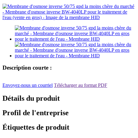
Description courte :
Envoyez-nous un courriel
Télécharger au format PDF
Détails du produit
Profil de l'entreprise
Étiquettes de produit