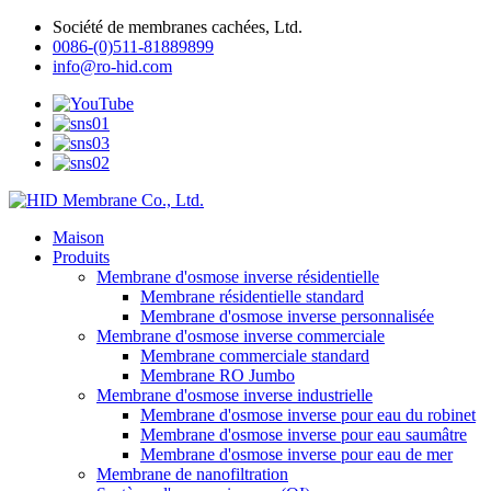
Société de membranes cachées, Ltd.
0086-(0)511-81889899
info@ro-hid.com
Maison
Produits
Membrane d'osmose inverse résidentielle
Membrane résidentielle standard
Membrane d'osmose inverse personnalisée
Membrane d'osmose inverse commerciale
Membrane commerciale standard
Membrane RO Jumbo
Membrane d'osmose inverse industrielle
Membrane d'osmose inverse pour eau du robinet
Membrane d'osmose inverse pour eau saumâtre
Membrane d'osmose inverse pour eau de mer
Membrane de nanofiltration