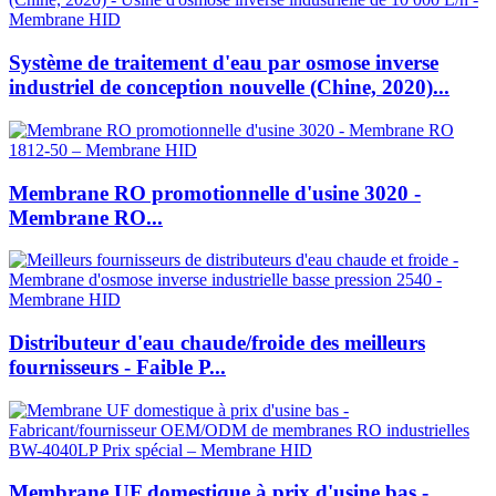
Système de traitement d'eau par osmose inverse
industriel de conception nouvelle (Chine, 2020)...
Membrane RO promotionnelle d'usine 3020 -
Membrane RO...
Distributeur d'eau chaude/froide des meilleurs
fournisseurs - Faible P...
Membrane UF domestique à prix d'usine bas -