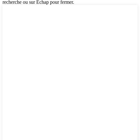
recherche ou sur Échap pour fermer.