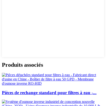
Produits associés
Pièces de rechange standard pour filtres à eau -...