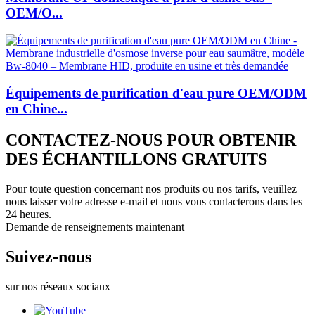
OEM/O...
Équipements de purification d'eau pure OEM/ODM
en Chine...
CONTACTEZ-NOUS POUR OBTENIR
DES ÉCHANTILLONS GRATUITS
Pour toute question concernant nos produits ou nos tarifs, veuillez
nous laisser votre adresse e-mail et nous vous contacterons dans les
24 heures.
Demande de renseignements maintenant
Suivez-nous
sur nos réseaux sociaux