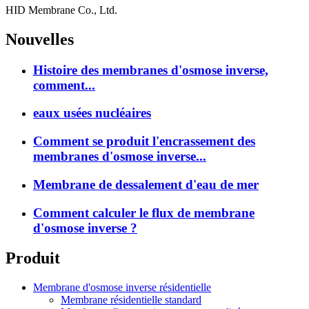
HID Membrane Co., Ltd.
Nouvelles
Histoire des membranes d'osmose inverse,
comment...
eaux usées nucléaires
Comment se produit l'encrassement des
membranes d'osmose inverse...
Membrane de dessalement d'eau de mer
Comment calculer le flux de membrane
d'osmose inverse ?
Produit
Membrane d'osmose inverse résidentielle
Membrane résidentielle standard