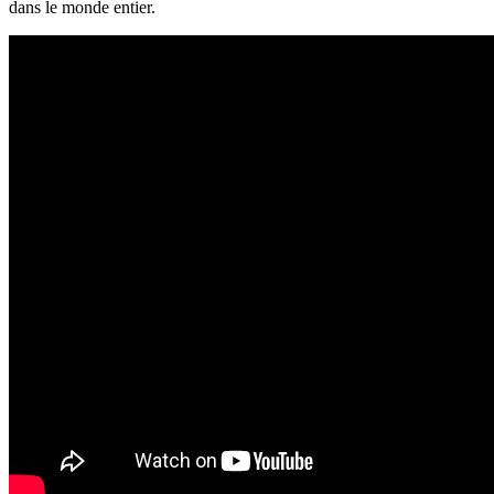
dans le monde entier.