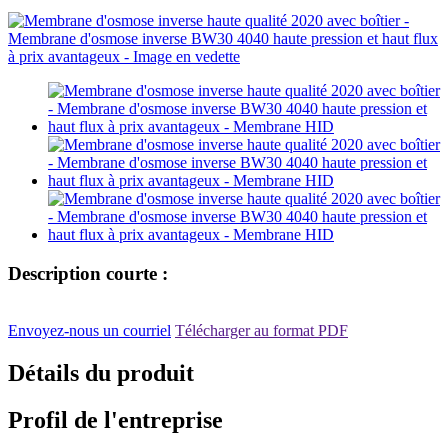
Description courte :
Envoyez-nous un courriel
Télécharger au format PDF
Détails du produit
Profil de l'entreprise