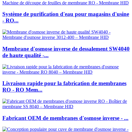
Système de purification d'eau pour magasins d'usine
- RO...
Membrane d'osmose inverse de dessalement SW4040
de haute qualité -...
Livraison rapide pour la fabrication de membranes
RO - RO Mem...
Fabricant OEM de membranes d'osmose inverse - ...