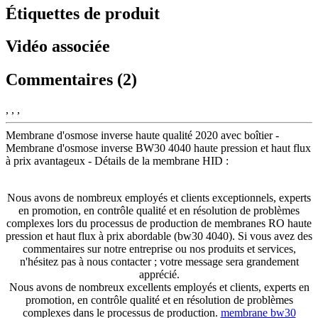
Étiquettes de produit
Vidéo associée
Commentaires (2)
, , ,
Membrane d'osmose inverse haute qualité 2020 avec boîtier -
Membrane d'osmose inverse BW30 4040 haute pression et haut flux
à prix avantageux - Détails de la membrane HID :
Nous avons de nombreux employés et clients exceptionnels, experts
en promotion, en contrôle qualité et en résolution de problèmes
complexes lors du processus de production de membranes RO haute
pression et haut flux à prix abordable (bw30 4040). Si vous avez des
commentaires sur notre entreprise ou nos produits et services,
n'hésitez pas à nous contacter ; votre message sera grandement
apprécié.
Nous avons de nombreux excellents employés et clients, experts en
promotion, en contrôle qualité et en résolution de problèmes
complexes dans le processus de production.
membrane bw30