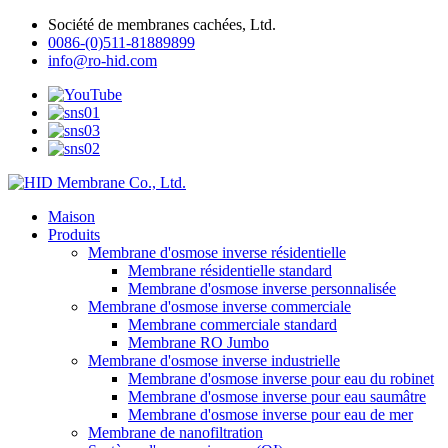
Société de membranes cachées, Ltd.
0086-(0)511-81889899
info@ro-hid.com
Maison
Produits
Membrane d'osmose inverse résidentielle
Membrane résidentielle standard
Membrane d'osmose inverse personnalisée
Membrane d'osmose inverse commerciale
Membrane commerciale standard
Membrane RO Jumbo
Membrane d'osmose inverse industrielle
Membrane d'osmose inverse pour eau du robinet
Membrane d'osmose inverse pour eau saumâtre
Membrane d'osmose inverse pour eau de mer
Membrane de nanofiltration