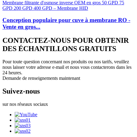
Conception populaire pour cuve à membrane RO -
Vente en gros...
CONTACTEZ-NOUS POUR OBTENIR
DES ÉCHANTILLONS GRATUITS
Pour toute question concernant nos produits ou nos tarifs, veuillez
nous laisser votre adresse e-mail et nous vous contacterons dans les
24 heures.
Demande de renseignements maintenant
Suivez-nous
sur nos réseaux sociaux