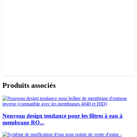
Produits associés
Nouveau design tendance pour les filtres à eau à
membrane RO...