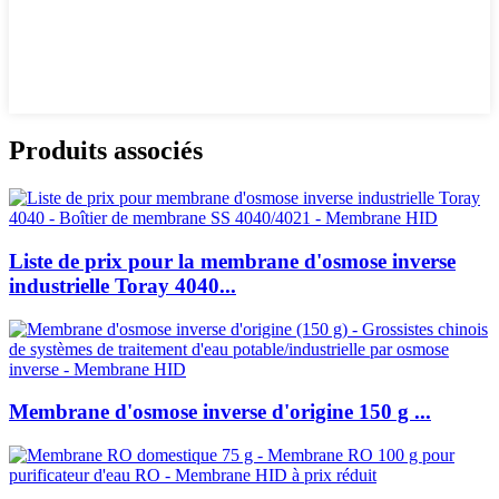
Produits associés
Liste de prix pour la membrane d'osmose inverse
industrielle Toray 4040...
Membrane d'osmose inverse d'origine 150 g ...