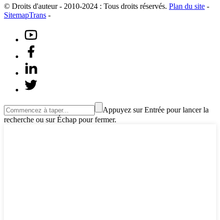
© Droits d'auteur - 2010-2024 : Tous droits réservés.
Plan du site
-
SitemapTrans
-
Appuyez sur Entrée pour lancer la
recherche ou sur Échap pour fermer.