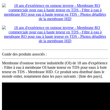
Guide des produits associés :
Membrane d'osmose inverse industrielle (OI) de 18 ans d'expérience
- Filtre à eau à membrane OI haute teneur en TDS pour eaux à forte
teneur en TDS - Membrane HID. Ce produit sera distribué dans le
monde entier, notamment dans les pays suivants : [liste des pays].