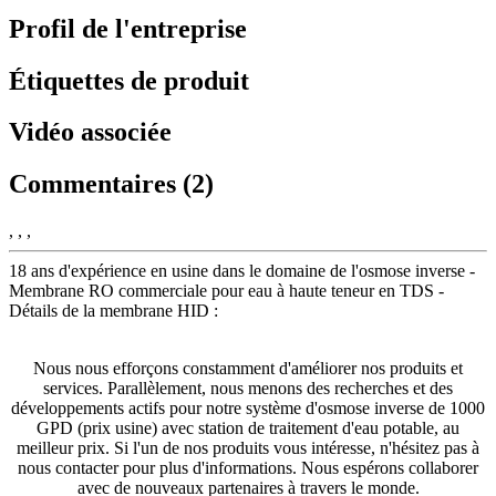
Profil de l'entreprise
Étiquettes de produit
Vidéo associée
Commentaires (2)
, , ,
18 ans d'expérience en usine dans le domaine de l'osmose inverse -
Membrane RO commerciale pour eau à haute teneur en TDS -
Détails de la membrane HID :
Nous nous efforçons constamment d'améliorer nos produits et
services. Parallèlement, nous menons des recherches et des
développements actifs pour notre système d'osmose inverse de 1000
GPD (prix usine) avec station de traitement d'eau potable, au
meilleur prix. Si l'un de nos produits vous intéresse, n'hésitez pas à
nous contacter pour plus d'informations. Nous espérons collaborer
avec de nouveaux partenaires à travers le monde.