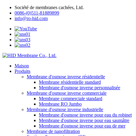
Société de membranes cachées, Ltd.
0086-(0)511-81889899
info@ro-hid.com
Maison
Produits
Membrane d'osmose inverse résidentielle
Membrane résidentielle standard
Membrane d'osmose inverse personnalisée
Membrane d'osmose inverse commerciale
Membrane commerciale standard
Membrane RO Jumbo
Membrane d'osmose inverse industrielle
Membrane d'osmose inverse pour eau du robinet
Membrane d'osmose inverse pour eau saumâtre
Membrane d'osmose inverse pour eau de mer
Membrane de nanofiltration