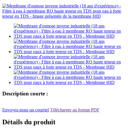
Description courte :
Envoyez-nous un courriel
Télécharger au format PDF
Détails du produit