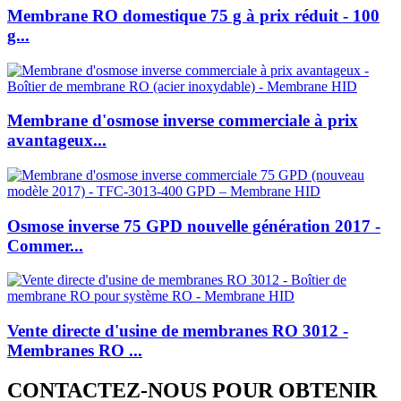
Membrane RO domestique 75 g à prix réduit - 100
g...
Membrane d'osmose inverse commerciale à prix
avantageux...
Osmose inverse 75 GPD nouvelle génération 2017 -
Commer...
Vente directe d'usine de membranes RO 3012 -
Membranes RO ...
CONTACTEZ-NOUS POUR OBTENIR