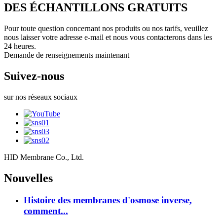
DES ÉCHANTILLONS GRATUITS
Pour toute question concernant nos produits ou nos tarifs, veuillez
nous laisser votre adresse e-mail et nous vous contacterons dans les
24 heures.
Demande de renseignements maintenant
Suivez-nous
sur nos réseaux sociaux
HID Membrane Co., Ltd.
Nouvelles
Histoire des membranes d'osmose inverse,
comment...