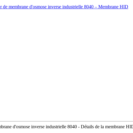
mbrane d'osmose inverse industrielle 8040 - Détails de la membrane HI