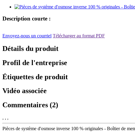
Description courte :
Envoyez-nous un courriel
Télécharger au format PDF
Détails du produit
Profil de l'entreprise
Étiquettes de produit
Vidéo associée
Commentaires (2)
, , ,
Pièces de système d'osmose inverse 100 % originales - Boîtier de me