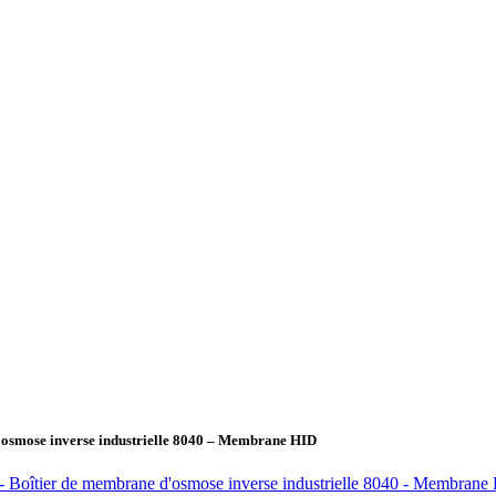
d'osmose inverse industrielle 8040 – Membrane HID