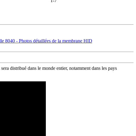
1-7
sera distribué dans le monde entier, notamment dans les pays