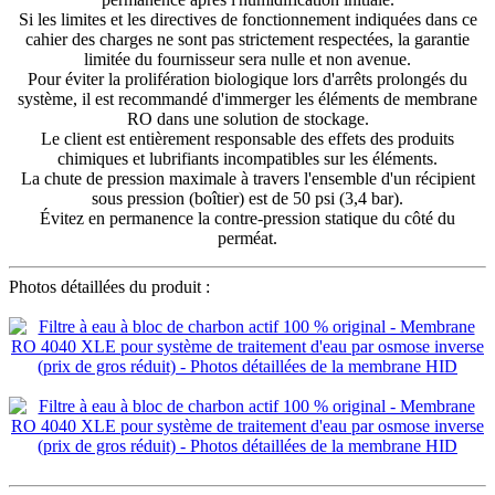
Si les limites et les directives de fonctionnement indiquées dans ce
cahier des charges ne sont pas strictement respectées, la garantie
limitée du fournisseur sera nulle et non avenue.
Pour éviter la prolifération biologique lors d'arrêts prolongés du
système, il est recommandé d'immerger les éléments de membrane
RO dans une solution de stockage.
Le client est entièrement responsable des effets des produits
chimiques et lubrifiants incompatibles sur les éléments.
La chute de pression maximale à travers l'ensemble d'un récipient
sous pression (boîtier) est de 50 psi (3,4 bar).
Évitez en permanence la contre-pression statique du côté du
perméat.
Photos détaillées du produit :