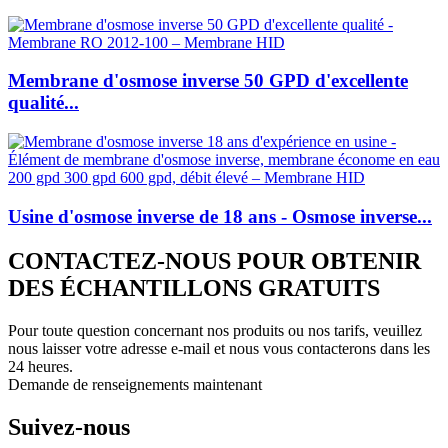
Membrane d'osmose inverse 50 GPD d'excellente
qualité...
Usine d'osmose inverse de 18 ans - Osmose inverse...
CONTACTEZ-NOUS POUR OBTENIR
DES ÉCHANTILLONS GRATUITS
Pour toute question concernant nos produits ou nos tarifs, veuillez
nous laisser votre adresse e-mail et nous vous contacterons dans les
24 heures.
Demande de renseignements maintenant
Suivez-nous