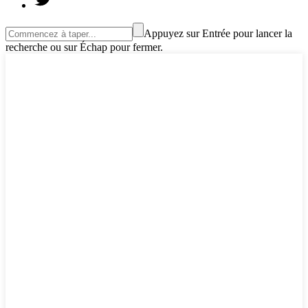
Appuyez sur Entrée pour lancer la
recherche ou sur Échap pour fermer.