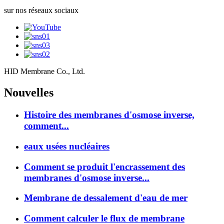
sur nos réseaux sociaux
HID Membrane Co., Ltd.
Nouvelles
Histoire des membranes d'osmose inverse,
comment...
eaux usées nucléaires
Comment se produit l'encrassement des
membranes d'osmose inverse...
Membrane de dessalement d'eau de mer
Comment calculer le flux de membrane