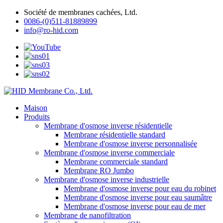
Société de membranes cachées, Ltd.
0086-(0)511-81889899
info@ro-hid.com
Maison
Produits
Membrane d'osmose inverse résidentielle
Membrane résidentielle standard
Membrane d'osmose inverse personnalisée
Membrane d'osmose inverse commerciale
Membrane commerciale standard
Membrane RO Jumbo
Membrane d'osmose inverse industrielle
Membrane d'osmose inverse pour eau du robinet
Membrane d'osmose inverse pour eau saumâtre
Membrane d'osmose inverse pour eau de mer
Membrane de nanofiltration