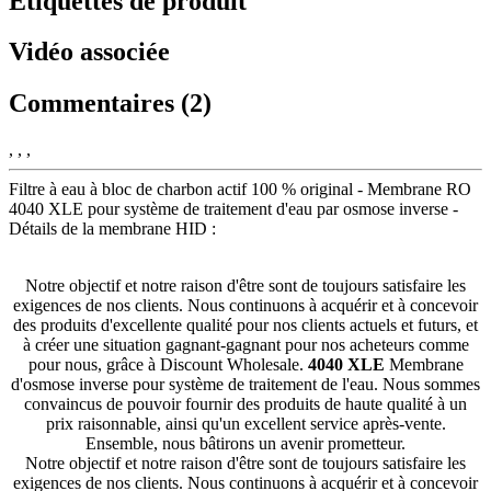
Étiquettes de produit
Vidéo associée
Commentaires (2)
, , ,
Filtre à eau à bloc de charbon actif 100 % original - Membrane RO
4040 XLE pour système de traitement d'eau par osmose inverse -
Détails de la membrane HID :
Notre objectif et notre raison d'être sont de toujours satisfaire les
exigences de nos clients. Nous continuons à acquérir et à concevoir
des produits d'excellente qualité pour nos clients actuels et futurs, et
à créer une situation gagnant-gagnant pour nos acheteurs comme
pour nous, grâce à Discount Wholesale.
4040 XLE
Membrane
d'osmose inverse pour système de traitement de l'eau. Nous sommes
convaincus de pouvoir fournir des produits de haute qualité à un
prix raisonnable, ainsi qu'un excellent service après-vente.
Ensemble, nous bâtirons un avenir prometteur.
Notre objectif et notre raison d'être sont de toujours satisfaire les
exigences de nos clients. Nous continuons à acquérir et à concevoir