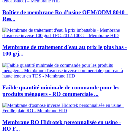
Boîtier de membrane Ro d'usine OEM/ODM 8040 -
Res...
Membrane de traitement d'eau au prix le plus bas -
100 g/j...
Faible quantité minimale de commande pour les
produits ménagers - RO commerciale ...
Membrane RO Hidrotek personnalisée en usine -
RO F...