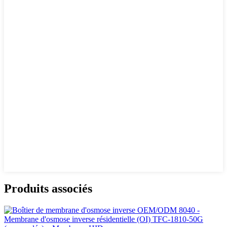
Produits associés