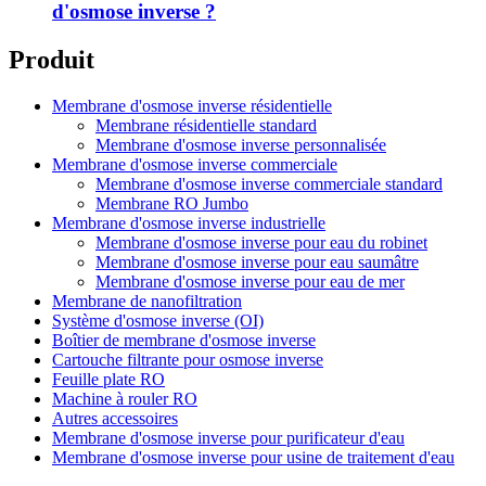
d'osmose inverse ?
Produit
Membrane d'osmose inverse résidentielle
Membrane résidentielle standard
Membrane d'osmose inverse personnalisée
Membrane d'osmose inverse commerciale
Membrane d'osmose inverse commerciale standard
Membrane RO Jumbo
Membrane d'osmose inverse industrielle
Membrane d'osmose inverse pour eau du robinet
Membrane d'osmose inverse pour eau saumâtre
Membrane d'osmose inverse pour eau de mer
Membrane de nanofiltration
Système d'osmose inverse (OI)
Boîtier de membrane d'osmose inverse
Cartouche filtrante pour osmose inverse
Feuille plate RO
Machine à rouler RO
Autres accessoires
Membrane d'osmose inverse pour purificateur d'eau
Membrane d'osmose inverse pour usine de traitement d'eau