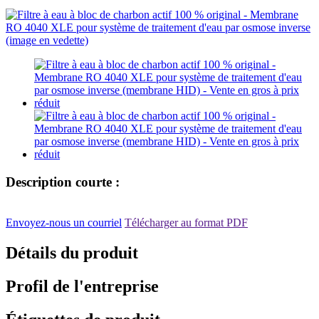
Description courte :
Envoyez-nous un courriel
Télécharger au format PDF
Détails du produit
Profil de l'entreprise