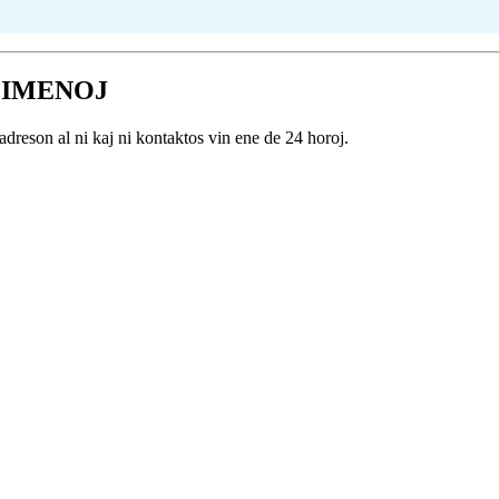
CIMENOJ
adreson al ni kaj ni kontaktos vin ene de 24 horoj.