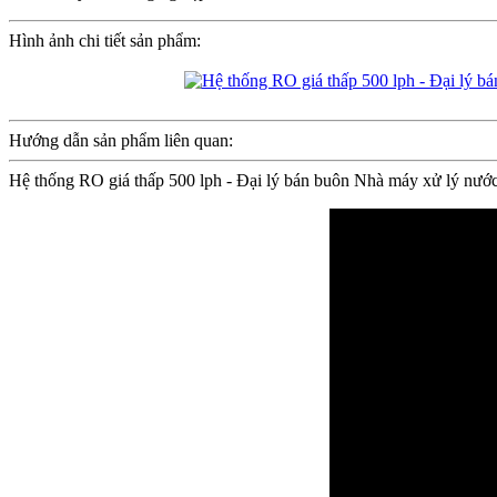
Hình ảnh chi tiết sản phẩm:
Hướng dẫn sản phẩm liên quan:
Hệ thống RO giá thấp 500 lph - Đại lý bán buôn Nhà máy xử lý nước