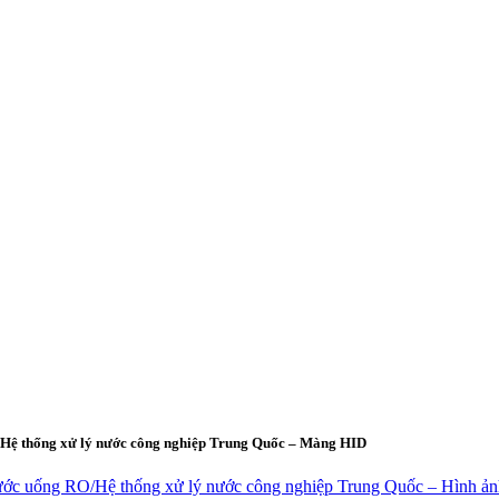
O/Hệ thống xử lý nước công nghiệp Trung Quốc – Màng HID