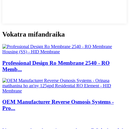
Vokatra mifandraika
Professional Design Ro Membrane 2540 - RO
Memb...
OEM Manufacturer Reverse Osmosis Systems -
Pro...