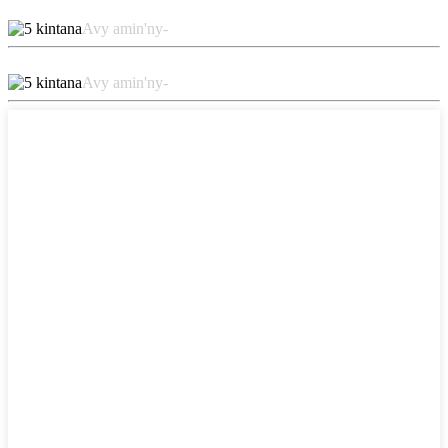
Avy amin'ny-
Avy amin'ny-