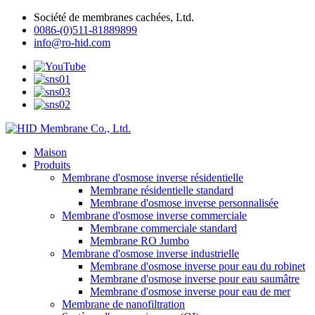
Société de membranes cachées, Ltd.
0086-(0)511-81889899
info@ro-hid.com
Maison
Produits
Membrane d'osmose inverse résidentielle
Membrane résidentielle standard
Membrane d'osmose inverse personnalisée
Membrane d'osmose inverse commerciale
Membrane commerciale standard
Membrane RO Jumbo
Membrane d'osmose inverse industrielle
Membrane d'osmose inverse pour eau du robinet
Membrane d'osmose inverse pour eau saumâtre
Membrane d'osmose inverse pour eau de mer
Membrane de nanofiltration