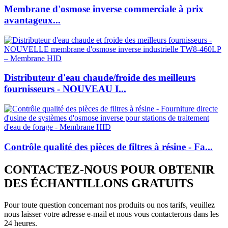
Membrane d'osmose inverse commerciale à prix
avantageux...
Distributeur d'eau chaude/froide des meilleurs
fournisseurs - NOUVEAU I...
Contrôle qualité des pièces de filtres à résine - Fa...
CONTACTEZ-NOUS POUR OBTENIR
DES ÉCHANTILLONS GRATUITS
Pour toute question concernant nos produits ou nos tarifs, veuillez
nous laisser votre adresse e-mail et nous vous contacterons dans les
24 heures.