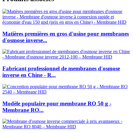
Matières premières en gros d'usine pour membranes
d'osmose inverse...
Fabricant professionnel de membranes d'osmose
inverse en Chine - R...
Modèle populaire pour membrane RO 50 g -
Membrane RO...