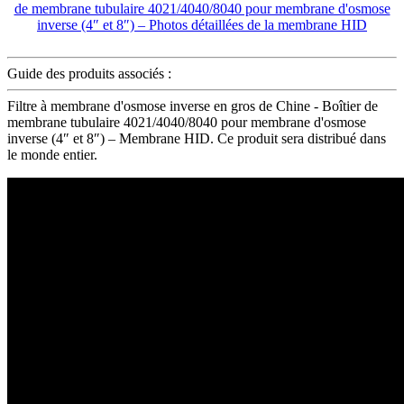
Guide des produits associés :
Filtre à membrane d'osmose inverse en gros de Chine - Boîtier de
membrane tubulaire 4021/4040/8040 pour membrane d'osmose
inverse (4″ et 8″) – Membrane HID. Ce produit sera distribué dans
le monde entier.