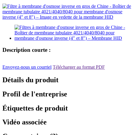
Description courte :
Envoyez-nous un courriel
Télécharger au format PDF
Détails du produit
Profil de l'entreprise
Étiquettes de produit
Vidéo associée