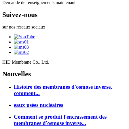
Demande de renseignements maintenant
Suivez-nous
sur nos réseaux sociaux
HID Membrane Co., Ltd.
Nouvelles
Histoire des membranes d'osmose inverse,
comment...
eaux usées nucléaires
Comment se produit l'encrassement des
membranes d'osmose inverse...