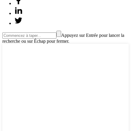
Appuyez sur Entrée pour lancer la
recherche ou sur Échap pour fermer.